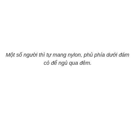
Một số người thì tự mang nylon, phủ phía dưới đám
cỏ để ngủ qua đêm.