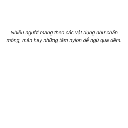
Nhiều người mang theo các vật dụng như chăn
mỏng, màn hay những tấm nylon để ngủ qua đêm.