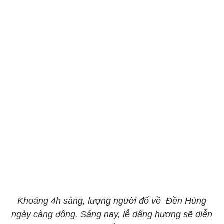
Khoảng 4h sáng, lượng người đổ về Đền Hùng
ngày càng đông. Sáng nay, lễ dâng hương sẽ diễn