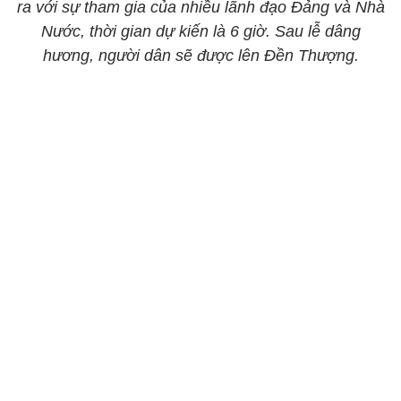
ra với sự tham gia của nhiều lãnh đạo Đảng và Nhà
Nước, thời gian dự kiến là 6 giờ. Sau lễ dâng
hương, người dân sẽ được lên Đền Thượng.