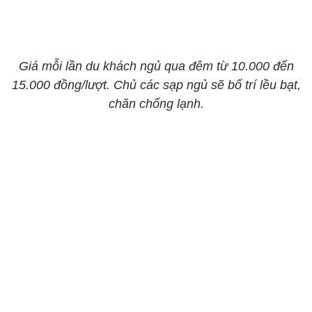
Giá mỗi lần du khách ngủ qua đêm từ 10.000 đến
15.000 đồng/lượt. Chủ các sạp ngủ sẽ bố trí lều bạt,
chăn chống lạnh.