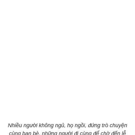
Nhiều người không ngủ, họ ngồi, đứng trò chuyện
cùng bạn bè, những người đi cùng để chờ đến lễ