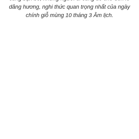
dâng hương, nghi thức quan trọng nhất của ngày
chính giỗ mùng 10 tháng 3 Âm lịch.