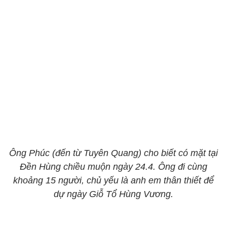
Ông Phúc (đến từ Tuyên Quang) cho biết có mặt tại
Đền Hùng chiều muộn ngày 24.4. Ông đi cùng
khoảng 15 người, chủ yếu là anh em thân thiết để
dự ngày Giỗ Tổ Hùng Vương.