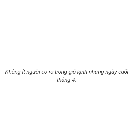
Không ít người co ro trong gió lạnh những ngày cuối
tháng 4.