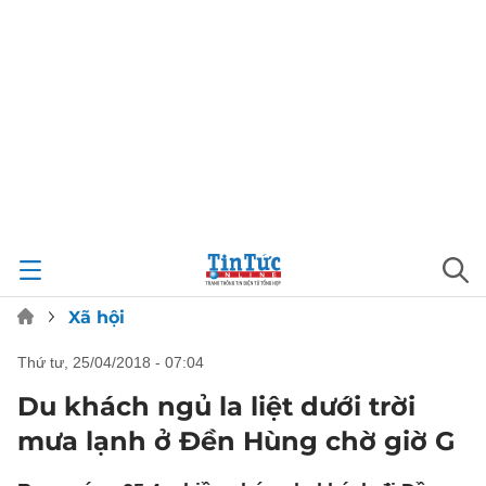
Xã hội
thứ tư, 25/04/2018 - 07:04
Du khách ngủ la liệt dưới trời
mưa lạnh ở Đền Hùng chờ giờ G