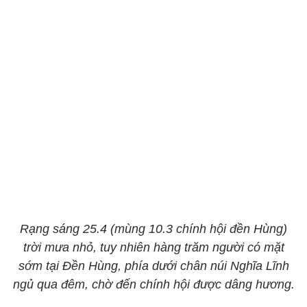
Rạng sáng 25.4 (mùng 10.3 chính hội đền Hùng)
trời mưa nhỏ, tuy nhiên hàng trăm người có mặt
sớm tại Đền Hùng, phía dưới chân núi Nghĩa Lĩnh
ngủ qua đêm, chờ đến chính hội được dâng hương.