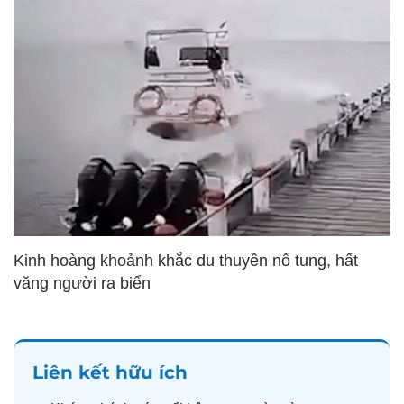
Kinh hoàng khoảnh khắc du thuyền nổ tung, hất
văng người ra biển
Liên kết hữu ích