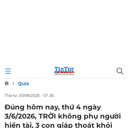
Quiz
thứ tư, 03/06/2026 - 07:26
Đúng hôm nay, thứ 4 ngày
3/6/2026, TRỜI không phụ người
hiền tài, 3 con giáp thoát khỏi