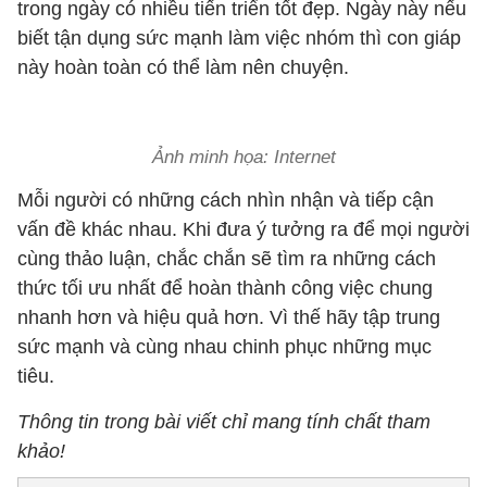
trong ngày có nhiều tiến triển tốt đẹp. Ngày này nếu
biết tận dụng sức mạnh làm việc nhóm thì con giáp
này hoàn toàn có thể làm nên chuyện.
Ảnh minh họa: Internet
Mỗi người có những cách nhìn nhận và tiếp cận
vấn đề khác nhau. Khi đưa ý tưởng ra để mọi người
cùng thảo luận, chắc chắn sẽ tìm ra những cách
thức tối ưu nhất để hoàn thành công việc chung
nhanh hơn và hiệu quả hơn. Vì thế hãy tập trung
sức mạnh và cùng nhau chinh phục những mục
tiêu.
Thông tin trong bài viết chỉ mang tính chất tham
khảo!