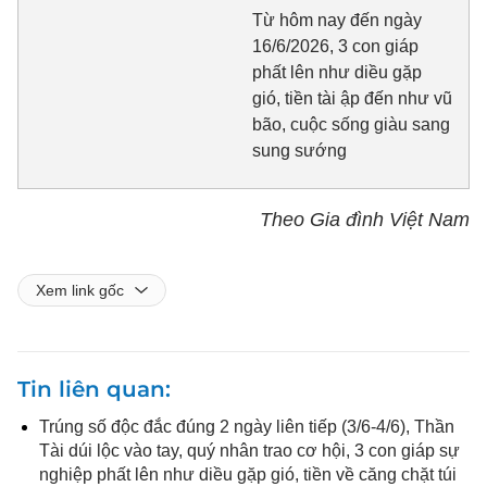
Từ hôm nay đến ngày
16/6/2026, 3 con giáp
phất lên như diều gặp
gió, tiền tài ập đến như vũ
bão, cuộc sống giàu sang
sung sướng
Theo Gia đình Việt Nam
Xem link gốc
Tin liên quan
Trúng số độc đắc đúng 2 ngày liên tiếp (3/6-4/6), Thần
Tài dúi lộc vào tay, quý nhân trao cơ hội, 3 con giáp sự
nghiệp phất lên như diều gặp gió, tiền về căng chặt túi