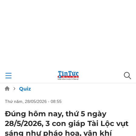
Quiz
thứ năm, 28/05/2026 - 08:55
Đúng hôm nay, thứ 5 ngày
28/5/2026, 3 con giáp Tài Lộc vụt
sáng như pháo hoa, vận khí