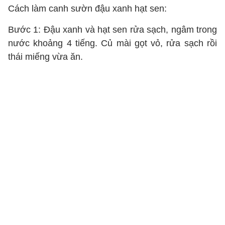
Cách làm canh sườn đậu xanh hạt sen:
Bước 1: Đậu xanh và hạt sen rửa sạch, ngâm trong
nước khoảng 4 tiếng. Củ mài gọt vỏ, rửa sạch rồi
thái miếng vừa ăn.