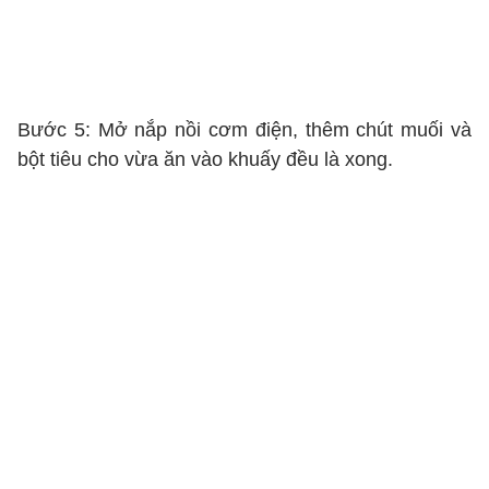
Bước 5: Mở nắp nồi cơm điện, thêm chút muối và
bột tiêu cho vừa ăn vào khuấy đều là xong.