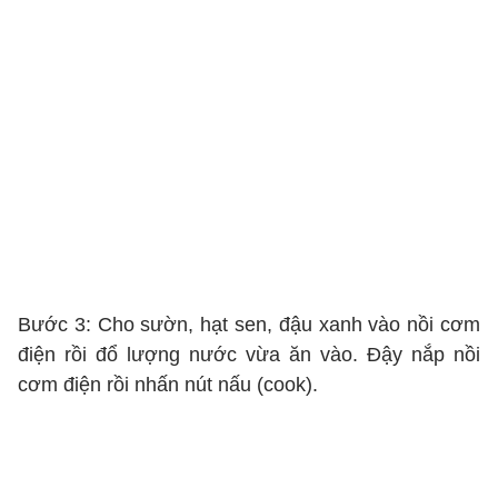
Bước 3: Cho sườn, hạt sen, đậu xanh vào nồi cơm
điện rồi đổ lượng nước vừa ăn vào. Đậy nắp nồi
cơm điện rồi nhấn nút nấu (cook).