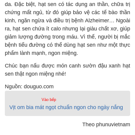
da. Đặc biệt, hạt sen có tác dụng an thần, chữa trị
chứng mất ngủ, từ đó giúp bảo vệ các tế bào thần
kinh, ngăn ngừa và điều trị bệnh Alzheimer… Ngoài
ra, hạt sen chứa ít calo nhưng lại giàu chất xơ, giúp
giảm lượng đường trong máu. Vì thế, người bị mắc
bệnh tiểu đường có thể dùng hạt sen như một thực
phẩm lành mạnh, ngon miệng.
Chúc bạn nấu được món canh sườn đậu xanh hạt
sen thật ngon miệng nhé!
Nguồn: douguo.com
Vào bếp
Vịt om bia mát ngọt chuẩn ngon cho ngày nắng
Theo phunuvietnam