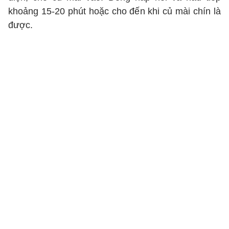
khoảng 15-20 phút hoặc cho đến khi củ mài chín là
được.