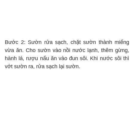
Bước 2: Sườn rửa sạch, chặt sườn thành miếng
vừa ăn. Cho sườn vào nồi nước lạnh, thêm gừng,
hành lá, rượu nấu ăn vào đun sôi. Khi nước sôi thì
vớt sườn ra, rửa sạch lại sườn.