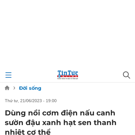
Đời sống
thứ tư, 21/06/2023 - 19:00
Dùng nồi cơm điện nấu canh
sườn đậu xanh hạt sen thanh
nhiệt cơ thể