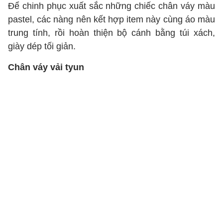
Để chinh phục xuất sắc những chiếc chân váy màu
pastel, các nàng nên kết hợp item này cùng áo màu
trung tính, rồi hoàn thiện bộ cánh bằng túi xách,
giày dép tối giản.
Chân váy vải tyun