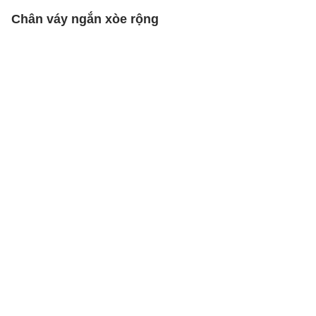
Chân váy ngắn xòe rộng