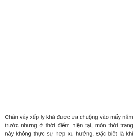
Chân váy xếp ly khá được ưa chuộng vào mấy năm
trước nhưng ở thời điểm hiện tại, món thời trang
này không thực sự hợp xu hướng. Đặc biệt là khi