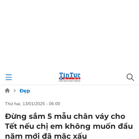
Đẹp
thứ hai, 13/01/2025 - 06:00
Đừng sắm 5 mẫu chân váy cho
Tết nếu chị em không muốn đầu
năm mới đã mặc xấu