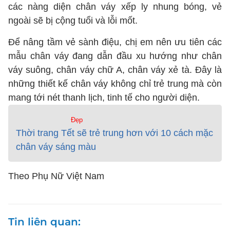
các nàng diện chân váy xếp ly nhung bóng, vẻ
ngoài sẽ bị cộng tuổi và lỗi mốt.
Để nâng tầm vẻ sành điệu, chị em nên ưu tiên các
mẫu chân váy đang dẫn đầu xu hướng như chân
váy suông, chân váy chữ A, chân váy xẻ tà. Đây là
những thiết kế chân váy không chỉ trẻ trung mà còn
mang tới nét thanh lịch, tinh tế cho người diện.
Đẹp
Thời trang Tết sẽ trẻ trung hơn với 10 cách mặc
chân váy sáng màu
Theo Phụ Nữ Việt Nam
Tin liên quan