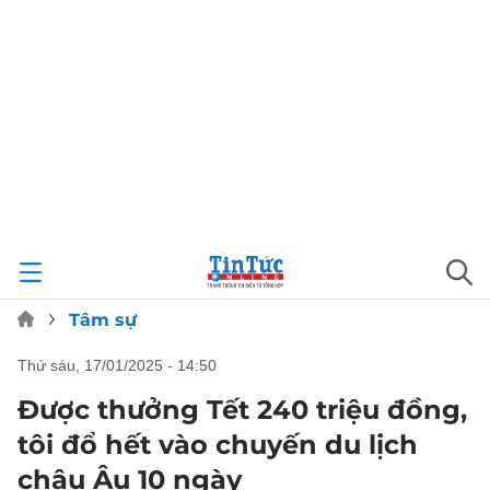
Tâm sự
thứ sáu, 17/01/2025 - 14:50
Được thưởng Tết 240 triệu đồng,
tôi đổ hết vào chuyến du lịch
châu Âu 10 ngày