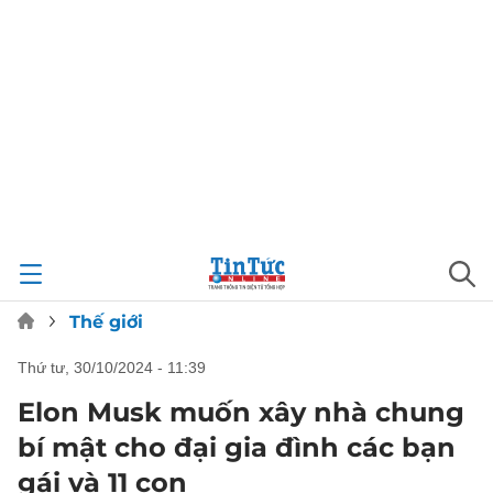
Thế giới
thứ tư, 30/10/2024 - 11:39
Elon Musk muốn xây nhà chung
bí mật cho đại gia đình các bạn
gái và 11 con