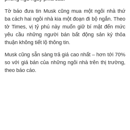
Tờ báo đưa tin Musk cũng mua một ngôi nhà thứ
ba cách hai ngôi nhà kia một đoạn đi bộ ngắn. Theo
tờ Times, vị tỷ phú này muốn giữ bí mật đến mức
yêu cầu những người bán bất động sản ký thỏa
thuận không tiết lộ thông tin.
Musk cũng sẵn sàng trả giá cao nhất – hơn tới 70%
so với giá bán của những ngôi nhà trên thị trường,
theo báo cáo.