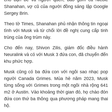
Shanahan, vợ cũ của người đồng sáng lập Google
Sergey Brin.
Theo tờ Times, Shanahan phủ nhận thông tin ngoại
tình với Musk và từ chối lời đề nghị cung cấp tinh
trùng của ông trùm này.
Cho đến nay, Shivon Zilis, giám đốc điều hành
Neuralink và có với Musk 3 đứa con, đã chuyển đến
khu phức hợp.
Musk cũng có ba đứa con với ngôi sao nhạc pop
người Canada Grimes. Mùa hè năm 2023, Musk
từng sống với Grimes trong một ngôi nhà rộng 641
m2 ở Austin. Vào khoảng thời gian đó, họ chào đón
đứa con thứ ba thông qua phương pháp mang thai
hộ.