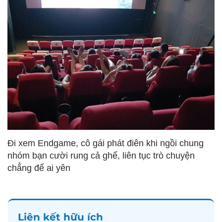
Đi xem Endgame, cô gái phát điên khi ngồi chung
nhóm bạn cười rung cả ghế, liên tục trò chuyện
chẳng để ai yên
Liên kết hữu ích