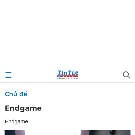
Chủ đề
Endgame
Endgame