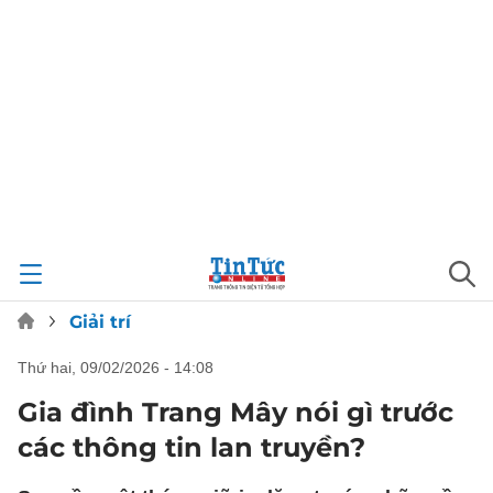
Giải trí
thứ hai, 09/02/2026 - 14:08
Gia đình Trang Mây nói gì trước
các thông tin lan truyền?