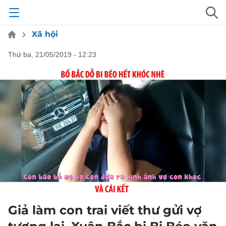
Xã hội
thứ ba, 21/05/2019 - 12:23
Giả làm con trai viết thư gửi vợ