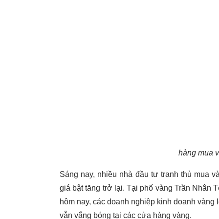
hàng mua v
Sáng nay, nhiều nhà đầu tư tranh thủ mua v
giá bật tăng trở lại. Tại phố vàng Trần Nhân 
hôm nay, các doanh nghiệp kinh doanh vàng 
vẫn vắng bóng tại các cửa hàng vàng.