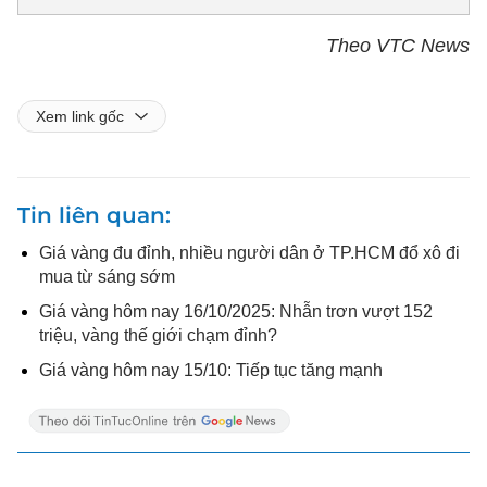
Theo VTC News
Xem link gốc
Tin liên quan
Giá vàng đu đỉnh, nhiều người dân ở TP.HCM đổ xô đi
mua từ sáng sớm
Giá vàng hôm nay 16/10/2025: Nhẫn trơn vượt 152
triệu, vàng thế giới chạm đỉnh?
Giá vàng hôm nay 15/10: Tiếp tục tăng mạnh