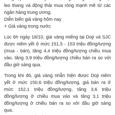
leo thang và động thái mua ròng mạnh mẽ từ các
ngân hàng trung ương.
Diễn biến giá vàng hôm nay
+ Giá vàng trong nước
Lúc 6h ngày 18/10, giá vàng miếng tại Doji và SJC
được niêm yết ở mức 151,5 - 153 triệu đồng/lượng
(mua - bán), tăng 4,4 triệu đồng/lượng chiều mua
vào, tăng 3,9 triệu đồng/lượng chiều bán ra so với
đầu giờ sáng qua.
Trong khi đó, giá vàng nhẫn hiện được Doji niêm
yết ở mức 150,6 triệu đồng/lượng, giá bán ra ở
mức 152,1 triệu đồng/lượng, tăng 3,6 triệu
đồng/lượng ở chiều mua vào và tăng 3,1 triệu
đồng/lượng ở chiều bán ra so với đầu giờ sáng
qua.