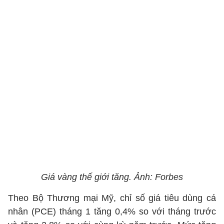
Giá vàng thế giới tăng. Ảnh: Forbes
Theo Bộ Thương mại Mỹ, chỉ số giá tiêu dùng cá
nhân (PCE) tháng 1 tăng 0,4% so với tháng trước