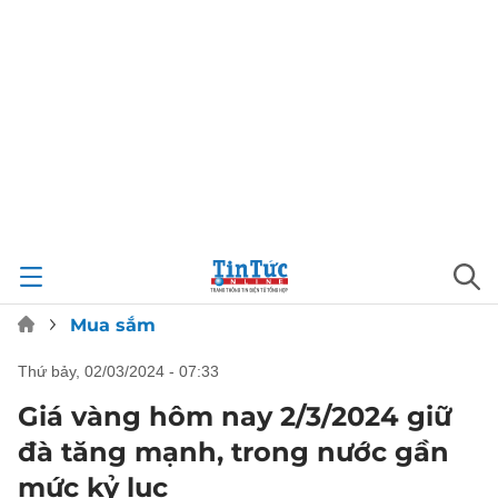
Mua sắm
thứ bảy, 02/03/2024 - 07:33
Giá vàng hôm nay 2/3/2024 giữ
đà tăng mạnh, trong nước gần
mức kỷ lục