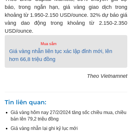
báo, trong ngắn hạn, giá vàng giao dịch trong
khoảng từ 1.950-2.150 USD/ounce. 32% dự báo giá
vàng dao động trong khoảng từ 2.150-2.350
USD/ounce.
Mua sắm
Giá vàng nhẫn liên tục xác lập đỉnh mới, lên
hơn 66,8 triệu đồng
Theo Vietnamnet
Tin liên quan
Giá vàng hôm nay 27/2/2024 tăng sốc chiều mua, chiều
bán lên 79,2 triệu đồng
Giá vàng nhẫn lại ghi kỷ lục mới