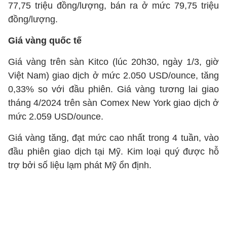
77,75 triệu đồng/lượng, bán ra ở mức 79,75 triệu
đồng/lượng.
Giá vàng quốc tế
Giá vàng trên sàn Kitco (lúc 20h30, ngày 1/3, giờ
Việt Nam) giao dịch ở mức 2.050 USD/ounce, tăng
0,33% so với đầu phiên. Giá vàng tương lai giao
tháng 4/2024 trên sàn Comex New York giao dịch ở
mức 2.059 USD/ounce.
Giá vàng tăng, đạt mức cao nhất trong 4 tuần, vào
đầu phiên giao dịch tại Mỹ. Kim loại quý được hỗ
trợ bởi số liệu lạm phát Mỹ ổn định.