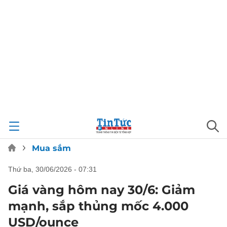
Mua sắm
thứ ba, 30/06/2026 - 07:31
Giá vàng hôm nay 30/6: Giảm
mạnh, sắp thủng mốc 4.000
USD/ounce