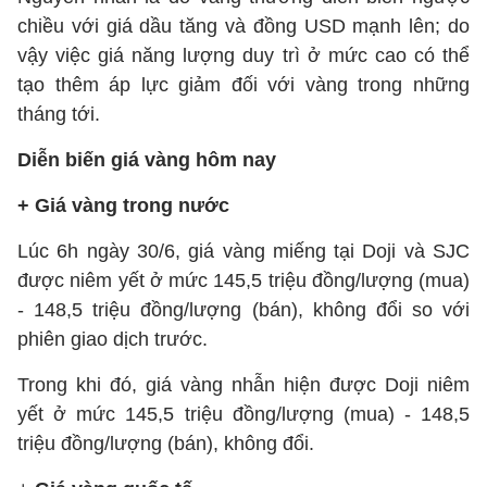
chiều với giá dầu tăng và đồng USD mạnh lên; do
vậy việc giá năng lượng duy trì ở mức cao có thể
tạo thêm áp lực giảm đối với vàng trong những
tháng tới.
Diễn biến giá vàng hôm nay
+ Giá vàng trong nước
Lúc 6h ngày 30/6, giá vàng miếng tại Doji và SJC
được niêm yết ở mức 145,5 triệu đồng/lượng (mua)
- 148,5 triệu đồng/lượng (bán), không đổi so với
phiên giao dịch trước.
Trong khi đó, giá vàng nhẫn hiện được Doji niêm
yết ở mức 145,5 triệu đồng/lượng (mua) - 148,5
triệu đồng/lượng (bán), không đổi.