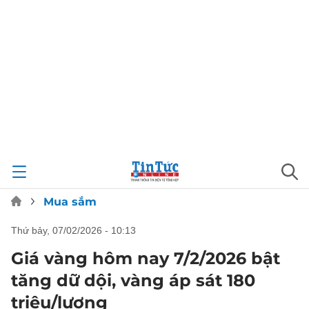
Mua sắm
thứ bảy, 07/02/2026 - 10:13
Giá vàng hôm nay 7/2/2026 bật
tăng dữ dội, vàng áp sát 180
triệu/lượng