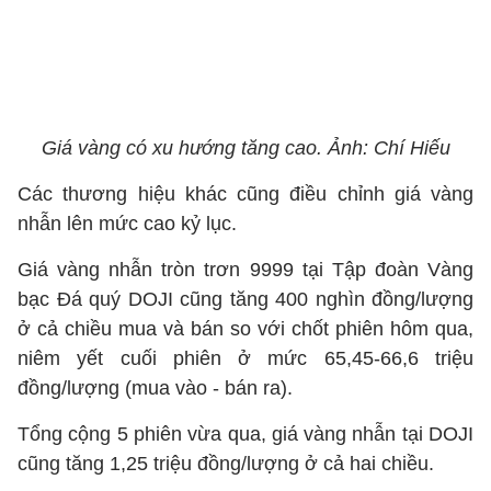
Giá vàng có xu hướng tăng cao. Ảnh: Chí Hiếu
Các thương hiệu khác cũng điều chỉnh giá vàng
nhẫn lên mức cao kỷ lục.
Giá vàng nhẫn tròn trơn 9999 tại Tập đoàn Vàng
bạc Đá quý DOJI cũng tăng 400 nghìn đồng/lượng
ở cả chiều mua và bán so với chốt phiên hôm qua,
niêm yết cuối phiên ở mức 65,45-66,6 triệu
đồng/lượng (mua vào - bán ra).
Tổng cộng 5 phiên vừa qua, giá vàng nhẫn tại DOJI
cũng tăng 1,25 triệu đồng/lượng ở cả hai chiều.