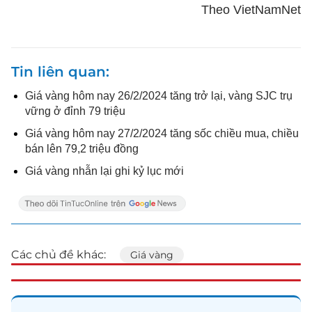
Theo VietNamNet
Tin liên quan
Giá vàng hôm nay 26/2/2024 tăng trở lại, vàng SJC trụ
vững ở đỉnh 79 triệu
Giá vàng hôm nay 27/2/2024 tăng sốc chiều mua, chiều
bán lên 79,2 triệu đồng
Giá vàng nhẫn lại ghi kỷ lục mới
Các chủ đề khác:
Giá vàng