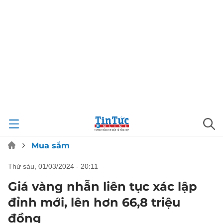
Mua sắm
thứ sáu, 01/03/2024 - 20:11
Giá vàng nhẫn liên tục xác lập
đỉnh mới, lên hơn 66,8 triệu
đồng