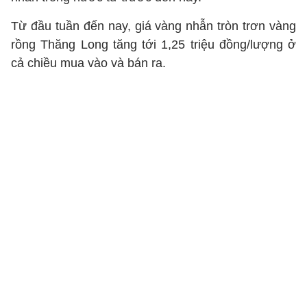
Từ đầu tuần đến nay, giá vàng nhẫn tròn trơn vàng
rồng Thăng Long tăng tới 1,25 triệu đồng/lượng ở
cả chiều mua vào và bán ra.