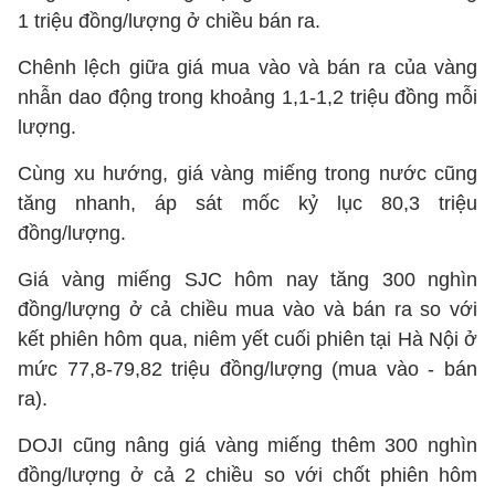
1 triệu đồng/lượng ở chiều bán ra.
Chênh lệch giữa giá mua vào và bán ra của vàng
nhẫn dao động trong khoảng 1,1-1,2 triệu đồng mỗi
lượng.
Cùng xu hướng, giá vàng miếng trong nước cũng
tăng nhanh, áp sát mốc kỷ lục 80,3 triệu
đồng/lượng.
Giá vàng miếng SJC hôm nay tăng 300 nghìn
đồng/lượng ở cả chiều mua vào và bán ra so với
kết phiên hôm qua, niêm yết cuối phiên tại Hà Nội ở
mức 77,8-79,82 triệu đồng/lượng (mua vào - bán
ra).
DOJI cũng nâng giá vàng miếng thêm 300 nghìn
đồng/lượng ở cả 2 chiều so với chốt phiên hôm