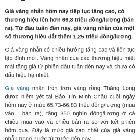
Giá vàng nhẫn hôm nay tiếp tục tăng cao, có
thương hiệu lên hơn 66,8 triệu đồng/lượng (bán
ra). Từ đầu tuần đến nay, giá vàng nhẫn của một
số thương hiệu đắt thêm 1,25 triệu đồng/lượng.
Giá vàng nhẫn có chiều hướng tăng cao và liên tục
lập đỉnh mới. Vàng nhẫn của các thương hiệu miệt
mài tăng giá từ phiên đầu tuần đến nay và chưa có
dấu hiệu hạ nhiệt.
Giá vàng
nhẫn tròn trơn vàng rồng Thăng Long
được niêm yết tại Bảo Tín Minh Châu cuối ngày
hôm nay ở mức 65,73-66,83 triệu đồng/lượng (mua
vào - bán ra), tăng 350 nghìn đồng/lượng ở cả
chiều mua vào và chiều bán ra so với kết phiên
hôm qua. Đây là mức giá cao nhất của giá vàng
nhẫn trong nước từ trước đến nay.