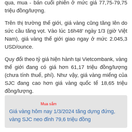
qua, mua - bán cuối phiên ở mức giá 77,75-79,75
triệu đồng/lượng.
Trên thị trường thế giới, giá vàng cũng tăng lên do
sức cầu tăng vọt. Vào lúc 16h48' ngày 1/3 (giờ Việt
Nam), giá vàng thế giới giao ngay ở mức 2.045,3
USD/ounce.
Quy đổi theo tỷ giá hiện hành tại Vietcombank, vàng
thế giới đang có giá hơn 61,17 triệu đồng/lượng
(chưa tính thuế, phí). Như vậy, giá vàng miếng của
SJC đang cao hơn giá vàng quốc tế 18,65 triệu
đồng/lượng.
Mua sắm
Giá vàng hôm nay 1/3/2024 tăng dựng đứng,
vàng SJC neo đỉnh 79,6 triệu đồng