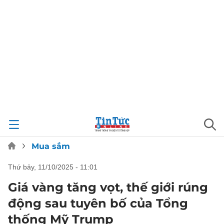
Mua sắm
thứ bảy, 11/10/2025 - 11:01
Giá vàng tăng vọt, thế giới rúng
động sau tuyên bố của Tổng
thống Mỹ Trump