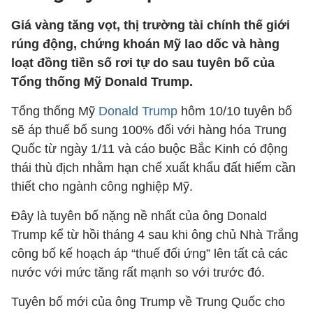
Giá vàng tăng vọt, thị trường tài chính thế giới
rúng động, chứng khoán Mỹ lao dốc và hàng
loạt đồng tiền số rơi tự do sau tuyên bố của
Tổng thống Mỹ Donald Trump.
Tổng thống Mỹ
Donald Trump
hôm 10/10 tuyên bố
sẽ áp thuế bổ sung 100% đối với hàng hóa Trung
Quốc từ ngày 1/11 và cáo buộc Bắc Kinh có động
thái thù địch nhằm hạn chế xuất khẩu đất hiếm cần
thiết cho ngành công nghiệp Mỹ.
Đây là tuyên bố nặng nề nhất của ông Donald
Trump kể từ hồi tháng 4 sau khi ông chủ Nhà Trắng
công bố kế hoạch áp “thuế đối ứng” lên tất cả các
nước với mức tăng rất mạnh so với trước đó.
Tuyên bố mới của ông Trump về Trung Quốc cho