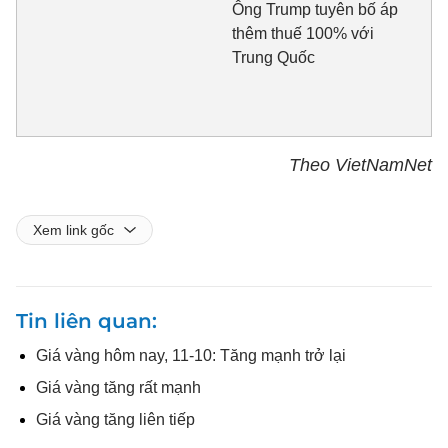
Ông Trump tuyên bố áp
thêm thuế 100% với
Trung Quốc
Theo VietNamNet
Xem link gốc
Tin liên quan
Giá vàng hôm nay, 11-10: Tăng mạnh trở lại
Giá vàng tăng rất mạnh
Giá vàng tăng liên tiếp