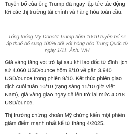
Tuyên bố của ông Trump đã ngay lập tức tác động
tới các thị trường tài chính và hàng hóa toàn cầu.
Tổng thống Mỹ Donald Trump hôm 10/10 tuyên bố sẽ
áp thuế bổ sung 100% đối với hàng hóa Trung Quốc từ
ngày 1/11. Ảnh: WH
Giá vàng tăng vọt trở lại sau khi lao dốc từ đỉnh lịch
sử 4.060 USD/ounce hôm 8/10 về gần 3.940
USD/ounce trong phiên 9/10. Kết thúc phiên giao
dịch cuối tuần 10/10 (rạng sáng 11/10 giờ Việt
Nam), giá vàng giao ngay đã lên trở lại mức 4.018
USD/ounce.
Thị trường chứng khoán Mỹ chứng kiến một phiên
giảm điểm mạnh nhất kể từ tháng 4/2025.