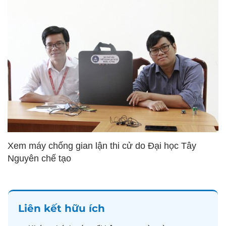
Xem máy chống gian lận thi cử do Đại học Tây
Nguyên chế tạo
Liên kết hữu ích