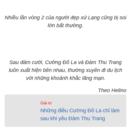
Nhiều lần vòng 2 của người đẹp xứ Lạng cũng bị soi
lớn bất thường.
Sau đám cưới, Cường Đô La và Đàm Thu Trang
luôn xuất hiện bên nhau, thường xuyên đi du lịch
với những khoảnh khắc lãng mạn.
Theo Helino
Giải trí
Những điều Cường Đô La chỉ làm
sau khi yêu Đàm Thu Trang