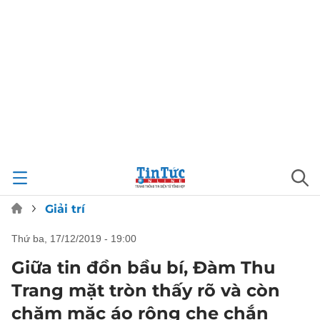
Giải trí
thứ ba, 17/12/2019 - 19:00
Giữa tin đồn bầu bí, Đàm Thu
Trang mặt tròn thấy rõ và còn
chăm mặc áo rộng che chắn