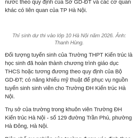
nước theo quy định của Sở GD-ĐT và các cơ quan
khác có liên quan của TP Hà Nội.
Thí sinh dự thi vào lớp 10 Hà Nội năm 2026. Ảnh:
Thanh Hùng.
Đối tượng tuyển sinh của Trường THPT Kiến trúc là
học sinh đã hoàn thành chương trình giáo dục
THCS hoặc tương đương theo quy định của Bộ
GD-ĐT; có năng khiếu mỹ thuật để phục vụ nguồn
tuyển sinh sinh viên cho Trường ĐH Kiến trúc Hà
Nội.
Trụ sở của trường trong khuôn viên Trường ĐH
Kiến trúc Hà Nội - số 129 đường Trần Phú, phường
Hà Đông, Hà Nội.