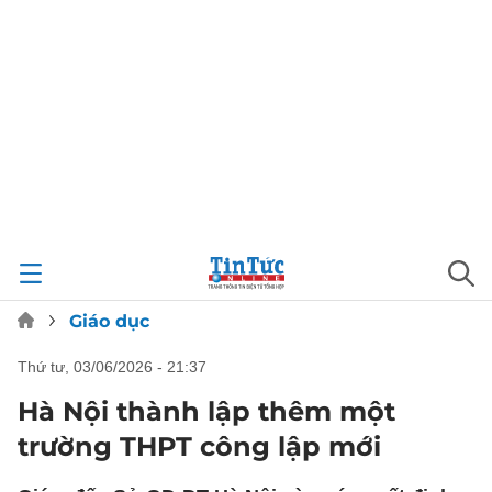
Giáo dục
thứ tư, 03/06/2026 - 21:37
Hà Nội thành lập thêm một
trường THPT công lập mới