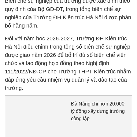
Biên chế sự nghiệp của trường được xác định theo
quy định của Bộ GD-ĐT, trong tổng biên chế sự
nghiệp của Trường ĐH Kiến trúc Hà Nội được phân
bổ hằng năm.
Đối với năm học 2026-2027, Trường ĐH Kiến trúc
Hà Nội điều chỉnh trong tổng số biên chế sự nghiệp
được giao năm 2026 để bố trí đủ số biên chế viên
chức và lao động hợp đồng theo Nghị định
111/2022/NĐ-CP cho Trường THPT Kiến trúc nhằm
đáp ứng yêu cầu nhiệm vụ quản lý và đào tạo của
trường.
Đà Nẵng chi hơn 20.000
tỷ đồng xây dựng trường
công lập