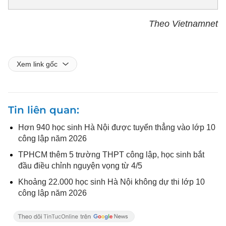
Theo Vietnamnet
Xem link gốc
Tin liên quan
Hơn 940 học sinh Hà Nội được tuyển thẳng vào lớp 10
công lập năm 2026
TPHCM thêm 5 trường THPT công lập, học sinh bắt
đầu điều chỉnh nguyện vọng từ 4/5
Khoảng 22.000 học sinh Hà Nội không dự thi lớp 10
công lập năm 2026