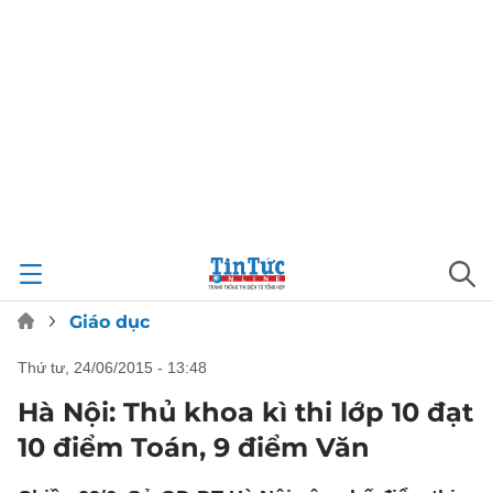
Giáo dục
thứ tư, 24/06/2015 - 13:48
Hà Nội: Thủ khoa kì thi lớp 10 đạt
10 điểm Toán, 9 điểm Văn