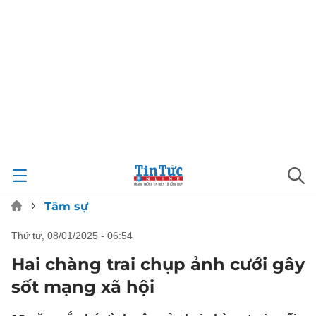
Tâm sự
thứ tư, 08/01/2025 - 06:54
Hai chàng trai chụp ảnh cưới gây
sốt mạng xã hội