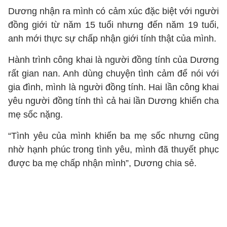
Dương nhận ra mình có cảm xúc đặc biệt với người
đồng giới từ năm 15 tuổi nhưng đến năm 19 tuổi,
anh mới thực sự chấp nhận giới tính thật của mình.
Hành trình công khai là người đồng tính của Dương
rất gian nan. Anh dùng chuyện tình cảm để nói với
gia đình, mình là người đồng tính. Hai lần công khai
yêu người đồng tính thì cả hai lần Dương khiến cha
mẹ sốc nặng.
“Tình yêu của mình khiến ba mẹ sốc nhưng cũng
nhờ hạnh phúc trong tình yêu, mình đã thuyết phục
được ba mẹ chấp nhận mình”, Dương chia sẻ.