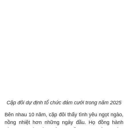
Cặp đôi dự định tổ chức đám cưới trong năm 2025
Bên nhau 10 năm, cặp đôi thấy tình yêu ngọt ngào,
nồng nhiệt hơn những ngày đầu. Họ đồng hành