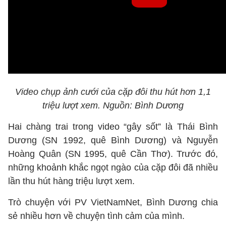
Video chụp ảnh cưới của cặp đôi thu hút hơn 1,1
triệu lượt xem. Nguồn: Bình Dương
Hai chàng trai trong video “gây sốt” là Thái Bình
Dương (SN 1992, quê Bình Dương) và Nguyễn
Hoàng Quân (SN 1995, quê Cần Thơ). Trước đó,
những khoảnh khắc ngọt ngào của cặp đôi đã nhiều
lần thu hút hàng triệu lượt xem.
Trò chuyện với PV VietNamNet, Bình Dương chia
sẻ nhiều hơn về chuyện tình cảm của mình.