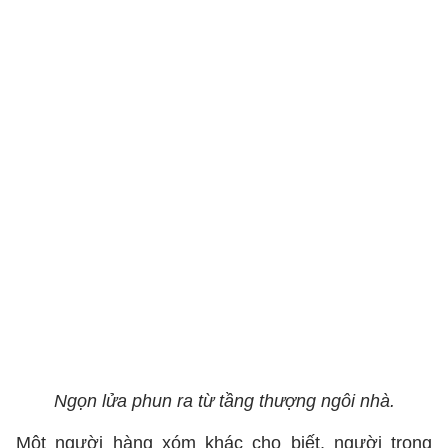
Ngọn lửa phun ra từ tầng thượng ngôi nhà.
Một người hàng xóm khác cho biết, người trong