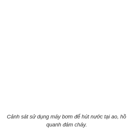
Cảnh sát sử dụng máy bơm để hút nước tại ao, hồ
quanh đám cháy.