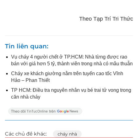
Theo Tạp Trí Tri Thức
Tin liên quan
Vụ cháy 4 người chết ở TP.HCM: Nhà từng được rao
bán với giá hơn 5 tỷ, thành viên trong nhà có mâu thuẫn
Cháy xe khách giường nằm trên tuyến cao tốc Vĩnh
Hảo – Phan Thiết
TP HCM: Điều tra nguyên nhân vụ bé trai tử vong trong
căn nhà cháy
Các chủ đề khác:
cháy nhà