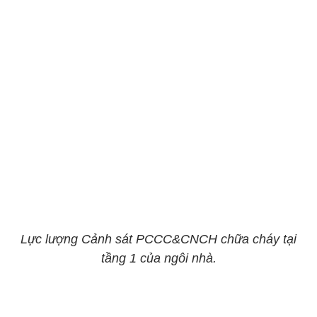
Lực lượng Cảnh sát PCCC&CNCH chữa cháy tại
tầng 1 của ngôi nhà.