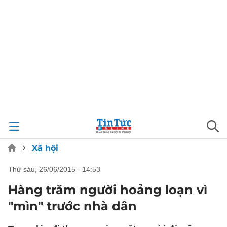
Xã hội
thứ sáu, 26/06/2015 - 14:53
Hàng trăm người hoảng loạn vì
"mìn" trước nhà dân