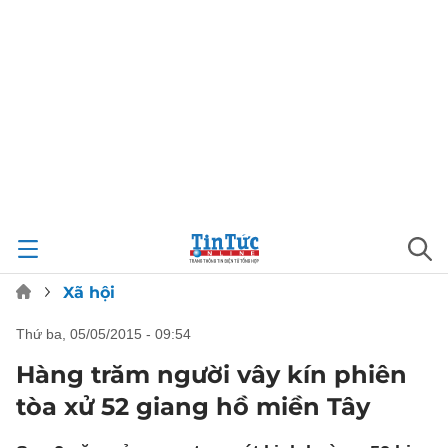
Xã hội
thứ ba, 05/05/2015 - 09:54
Hàng trăm người vây kín phiên
tòa xử 52 giang hồ miền Tây