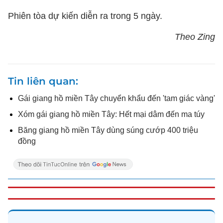
Phiên tòa dự kiến diễn ra trong 5 ngày.
Theo Zing
Tin liên quan
Gái giang hồ miền Tây chuyển khẩu đến 'tam giác vàng'
Xóm gái giang hồ miền Tây: Hết mại dâm đến ma túy
Băng giang hồ miền Tây dùng súng cướp 400 triệu
đồng