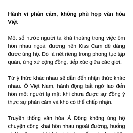
Hành vi phản cảm, không phù hợp văn hóa
Việt
Một số nước người ta khá thoáng trong việc ôm
hôn nhau ngoài đường nên Kiss Cam dễ dàng
được ủng hộ. Đó là nét riêng trong phong tục tập
quán, ứng xử cộng đồng, tiếp xúc giữa các giới.
Từ ý thức khác nhau sẽ dẫn đến nhận thức khác
nhau. Ở Việt Nam, hành động bất ngờ lao đến
hôn một người lạ mặt khi chưa được sự đồng ý
thực sự phản cảm và khó có thể chấp nhận.
Truyền thống văn hóa Á Đông không ủng hộ
chuyện công khai hôn nhau ngoài đường, huống