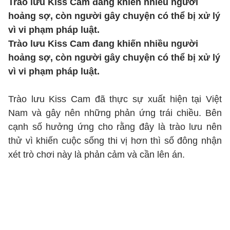
Trào lưu Kiss Cam đang khiến nhiều người
hoảng sợ, còn người gây chuyện có thể bị xử lý
vì vi phạm pháp luật.
Trào lưu Kiss Cam đang khiến nhiều người
hoảng sợ, còn người gây chuyện có thể bị xử lý
vì vi phạm pháp luật.
Trào lưu Kiss Cam đã thực sự xuất hiện tại Việt
Nam và gây nên những phản ứng trái chiều. Bên
cạnh số hưởng ứng cho rằng đây là trào lưu nên
thử vì khiến cuộc sống thi vị hơn thì số đông nhận
xét trò chơi này là phản cảm và cần lên án.