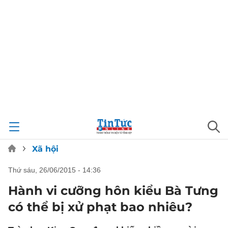
Xã hội
thứ sáu, 26/06/2015 - 14:36
Hành vi cưỡng hôn kiểu Bà Tưng
có thể bị xử phạt bao nhiêu?