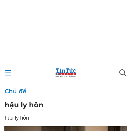
Chủ đề
hậu ly hôn
hậu ly hôn