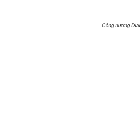
Công nương Dian