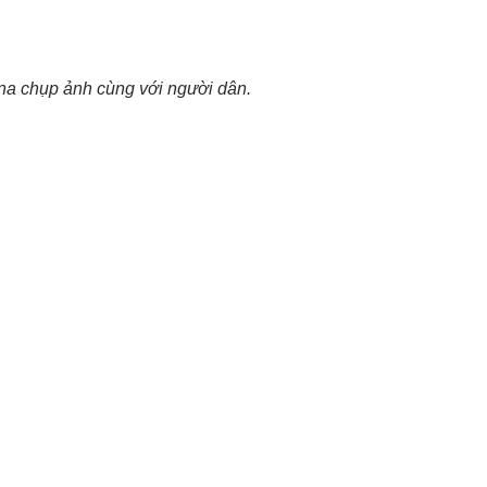
a chụp ảnh cùng với người dân.