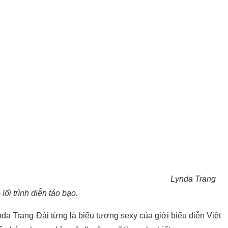
Lynda Trang
 lối trình diễn táo bạo.
nda Trang Đài từng là biểu tượng sexy của giới biểu diễn Việt