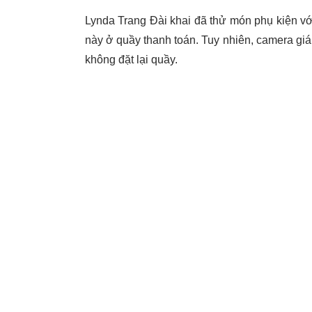
Lynda Trang Đài khai đã thử món phụ kiện vớ
này ở quầy thanh toán. Tuy nhiên, camera giá
không đặt lại quầy.