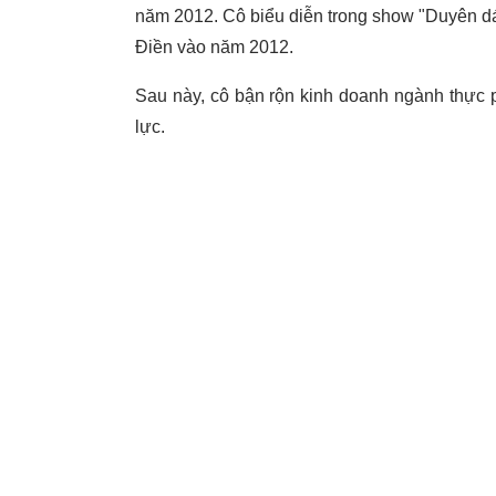
năm 2012. Cô biểu diễn trong show "Duyên 
Điền vào năm 2012.
Sau này, cô bận rộn kinh doanh ngành thực 
lực.