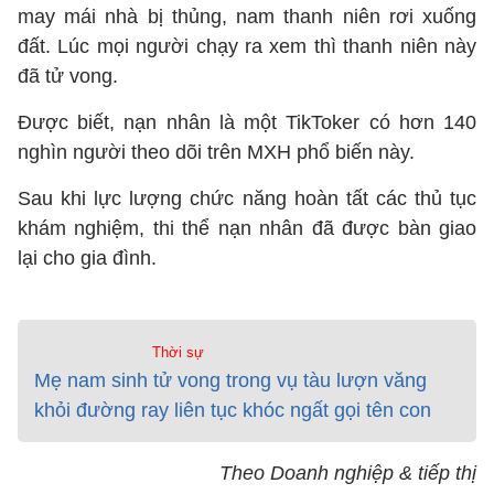
may mái nhà bị thủng, nam thanh niên rơi xuống
đất. Lúc mọi người chạy ra xem thì thanh niên này
đã tử vong.
Được biết, nạn nhân là một TikToker có hơn 140
nghìn người theo dõi trên MXH phổ biến này.
Sau khi lực lượng chức năng hoàn tất các thủ tục
khám nghiệm, thi thể nạn nhân đã được bàn giao
lại cho gia đình.
Thời sự
Mẹ nam sinh tử vong trong vụ tàu lượn văng
khỏi đường ray liên tục khóc ngất gọi tên con
Theo Doanh nghiệp & tiếp thị