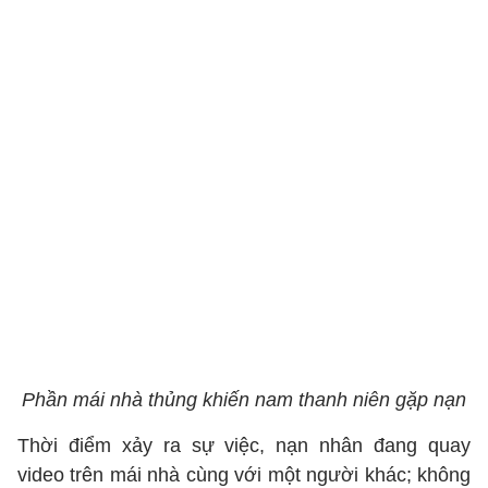
Phần mái nhà thủng khiến nam thanh niên gặp nạn
Thời điểm xảy ra sự việc, nạn nhân đang quay
video trên mái nhà cùng với một người khác; không