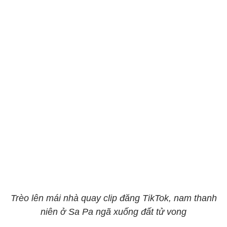
Trèo lên mái nhà quay clip đăng TikTok, nam thanh
niên ở Sa Pa ngã xuống đất tử vong