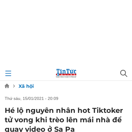
Xã hội
thứ sáu, 15/01/2021 - 20:09
Hé lộ nguyên nhân hot Tiktoker
tử vong khi trèo lên mái nhà để
quay video ở Sa Pa