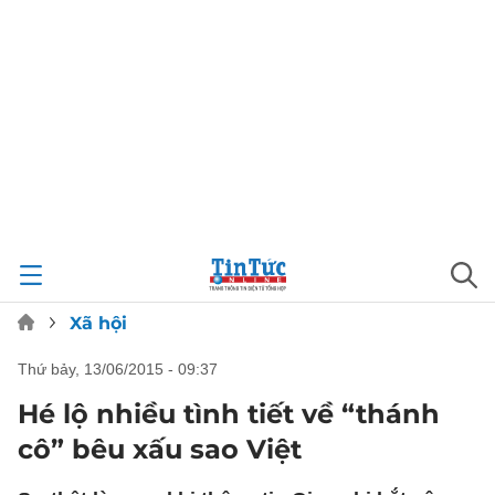
Xã hội
thứ bảy, 13/06/2015 - 09:37
Hé lộ nhiều tình tiết về “thánh
cô” bêu xấu sao Việt