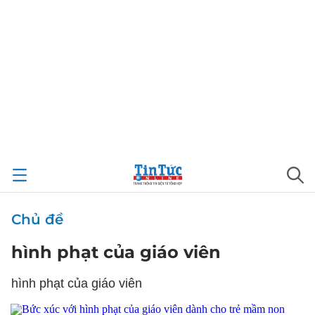
Chủ đề
hình phạt của giáo viên
hình phạt của giáo viên