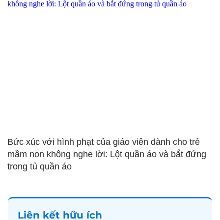
Bức xúc với hình phạt của giáo viên dành cho trẻ
mầm non không nghe lời: Lột quần áo và bắt đứng
trong tủ quần áo
Liên kết hữu ích