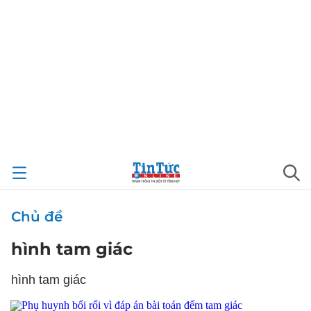
Chủ đề
hình tam giác
hình tam giác