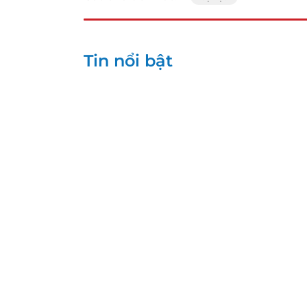
Tin nổi bật