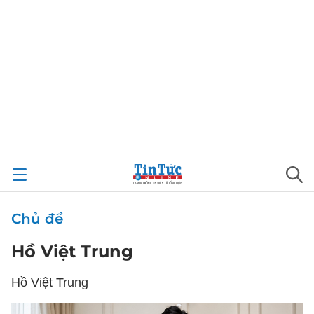
Chủ đề
Hồ Việt Trung
Hồ Việt Trung