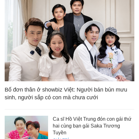
Bố đơn thân ở showbiz Việt: Người bán bún mưu
sinh, người sắp có con mà chưa cưới
Ca sĩ Hồ Việt Trung đón con gái thứ
hai cùng bạn gái Saka Trương
Tuyền