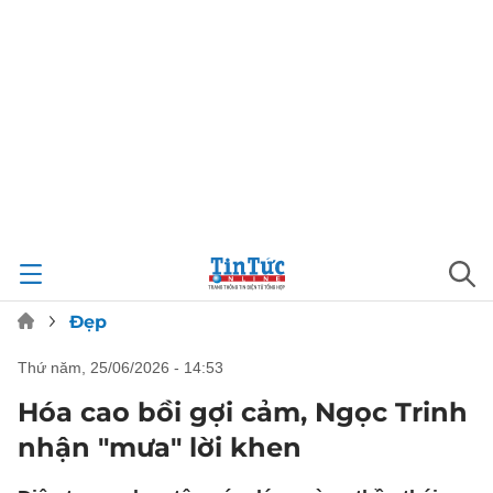
Đẹp
thứ năm, 25/06/2026 - 14:53
Hóa cao bồi gợi cảm, Ngọc Trinh
nhận "mưa" lời khen