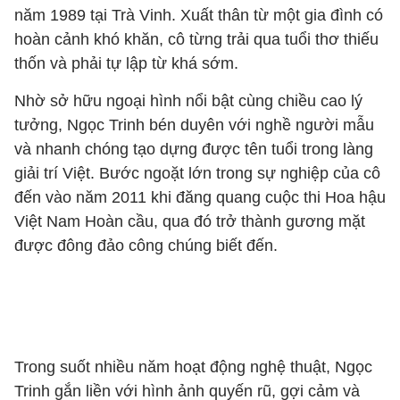
năm 1989 tại Trà Vinh. Xuất thân từ một gia đình có
hoàn cảnh khó khăn, cô từng trải qua tuổi thơ thiếu
thốn và phải tự lập từ khá sớm.
Nhờ sở hữu ngoại hình nổi bật cùng chiều cao lý
tưởng, Ngọc Trinh bén duyên với nghề người mẫu
và nhanh chóng tạo dựng được tên tuổi trong làng
giải trí Việt. Bước ngoặt lớn trong sự nghiệp của cô
đến vào năm 2011 khi đăng quang cuộc thi Hoa hậu
Việt Nam Hoàn cầu, qua đó trở thành gương mặt
được đông đảo công chúng biết đến.
Trong suốt nhiều năm hoạt động nghệ thuật, Ngọc
Trinh gắn liền với hình ảnh quyến rũ, gợi cảm và