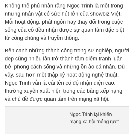
Không thể phủ nhận rằng Ngọc Trinh là một trong
những nhân vật có sức hút lớn của showbiz Việt.
Mỗi hoạt động, phát ngôn hay thay đổi trong cuộc
sống của cô đều nhận được sự quan tâm đặc biệt
từ công chúng và truyền thông.
Bên cạnh những thành công trong sự nghiệp, người
đẹp cũng nhiều lần trở thành tâm điểm tranh luận
bởi phong cách sống và những ồn ào cá nhân. Dù
vậy, sau hơn một thập kỷ hoạt động nghệ thuật,
Ngọc Trinh vẫn là cái tên có độ nhận diện cao,
thường xuyên xuất hiện trong các bảng xếp hạng
và chủ đề được quan tâm trên mạng xã hội.
Ngọc Trinh lại khiến
mạng xã hội “nóng rực”