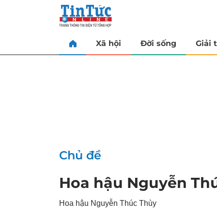
Xã hội
Đời sống
Giải t
Chủ đề
Hoa hậu Nguyễn Th
Hoa hậu Nguyễn Thúc Thùy