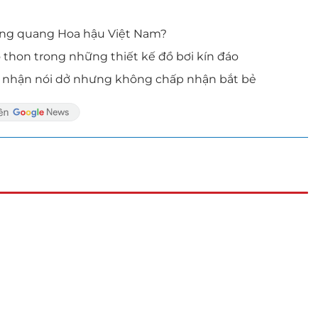
đăng quang Hoa hậu Việt Nam?
 thon trong những thiết kế đồ bơi kín đáo
Thừa nhận nói dở nhưng không chấp nhận bắt bẻ