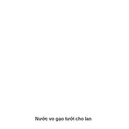
Nước vo gạo tưới cho lan