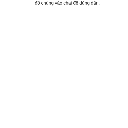
đổ chúng vào chai để dùng dần.