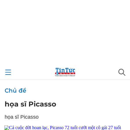
Chủ đề
họa sĩ Picasso
họa sĩ Picasso