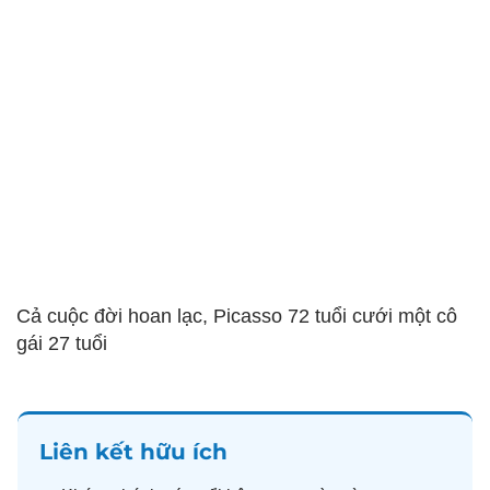
Cả cuộc đời hoan lạc, Picasso 72 tuổi cưới một cô
gái 27 tuổi
Liên kết hữu ích