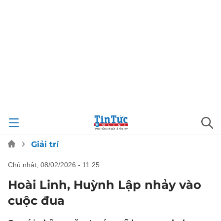
Giải trí
chủ nhật, 08/02/2026 - 11:25
Hoài Linh, Huỳnh Lập nhảy vào
cuộc đua