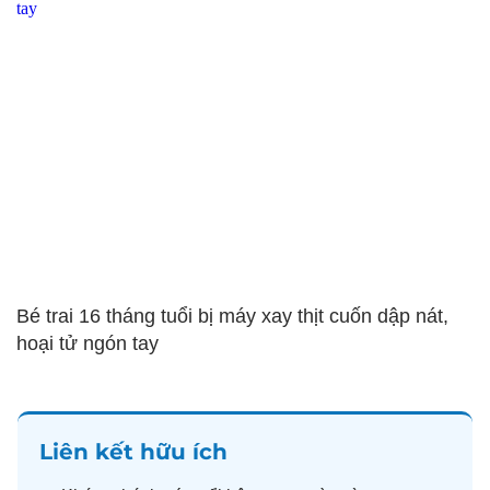
Bé trai 16 tháng tuổi bị máy xay thịt cuốn dập nát,
hoại tử ngón tay
Liên kết hữu ích