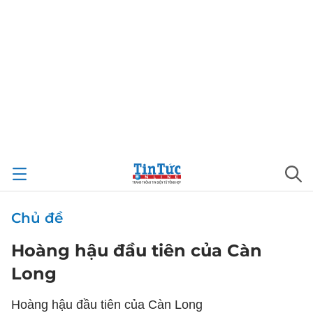
Chủ đề
Hoàng hậu đầu tiên của Càn
Long
Hoàng hậu đầu tiên của Càn Long