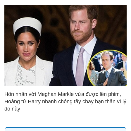
Hôn nhân với Meghan Markle vừa được lên phim,
Hoàng tử Harry nhanh chóng tẩy chay bạn thân vì lý
do này