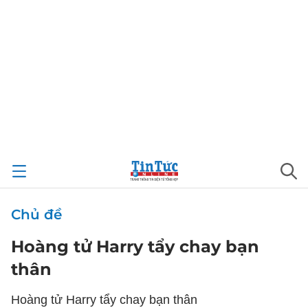
Chủ đề
Hoàng tử Harry tẩy chay bạn
thân
Hoàng tử Harry tẩy chay bạn thân