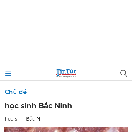
Chủ đề
học sinh Bắc Ninh
học sinh Bắc Ninh