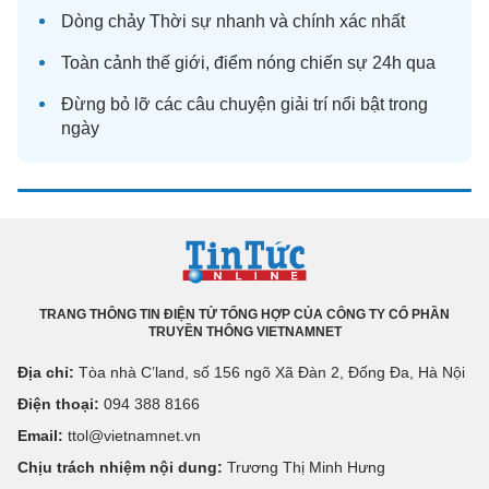
Dòng chảy
Thời sự
nhanh và chính xác nhất
Toàn cảnh
thế giới
, điểm nóng chiến sự 24h qua
Đừng bỏ lỡ các câu chuyện
giải trí
nổi bật trong
ngày
TRANG THÔNG TIN ĐIỆN TỬ TỔNG HỢP CỦA CÔNG TY CỔ PHẦN
TRUYỀN THÔNG VIETNAMNET
Địa chỉ:
Tòa nhà C’land, số 156 ngõ Xã Đàn 2, Đống Đa, Hà Nội
Điện thoại:
094 388 8166
Email:
ttol@vietnamnet.vn
Chịu trách nhiệm nội dung:
Trương Thị Minh Hưng