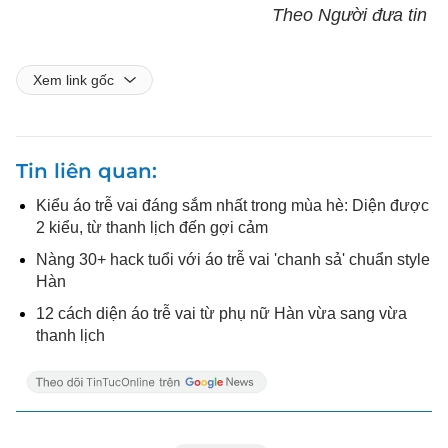
Theo Người đưa tin
Xem link gốc
Tin liên quan
Kiểu áo trễ vai đáng sắm nhất trong mùa hè: Diện được
2 kiểu, từ thanh lịch đến gợi cảm
Nàng 30+ hack tuổi với áo trễ vai 'chanh sả' chuẩn style
Hàn
12 cách diện áo trễ vai từ phụ nữ Hàn vừa sang vừa
thanh lịch