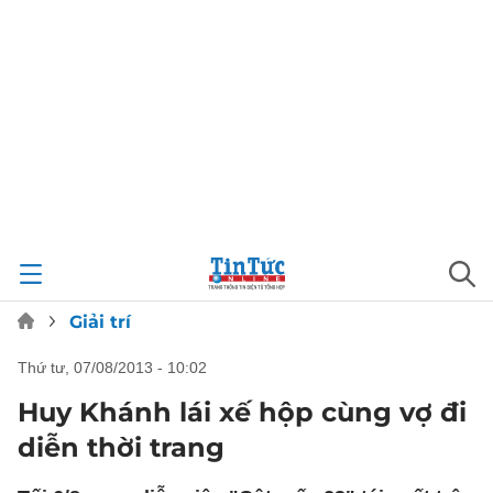
Giải trí
thứ tư, 07/08/2013 - 10:02
Huy Khánh lái xế hộp cùng vợ đi
diễn thời trang