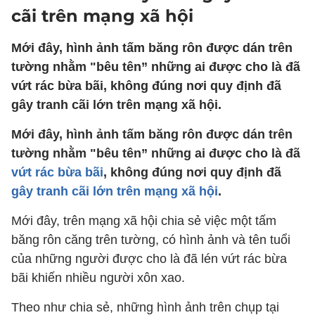
cãi trên mạng xã hội
Mới đây, hình ảnh tấm băng rôn được dán trên
tường nhằm "bêu tên” những ai được cho là đã
vứt rác bừa bãi, không đúng nơi quy định đã
gây tranh cãi lớn trên mạng xã hội.
Mới đây, hình ảnh tấm băng rôn được dán trên
tường nhằm "bêu tên” những ai được cho là đã
vứt rác bừa bãi
, không đúng nơi quy định đã
gây tranh cãi lớn trên mạng xã hội
.
Mới đây, trên mạng xã hội chia sẻ việc một tấm
băng rôn căng trên tường, có hình ảnh và tên tuổi
của những người được cho là đã lén vứt rác bừa
bãi khiến nhiều người xôn xao.
Theo như chia sẻ, những hình ảnh trên chụp tại